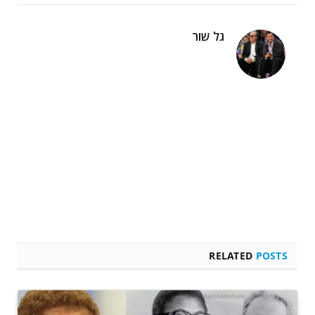
גל שור
RELATED
POSTS