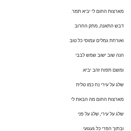
מארצות החום לי יביא תמר.
דבש התאנה, מתק החרוב
ואורחת גמלים עמוסי כל טוב
הנה שוב ישוב שמש לבבי
ומשם תפוח זהב יביא.
שלג על עירי נח כמו טלית
מארצות החום מה הבאת לי
שלג על עירי, שלג על פני
ובתוך הפרי כל געגועי.