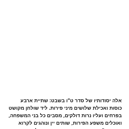
אלה יסודותיו של סדר ט"ו בשבט:
שתיית ארבע
כוסות ואכילת שלושים מיני פירות. ליד שולחן מקושט
בפרחים ועליו נרות דולקים, מסבים כל בני המשפחה,
ואוכלים משפע הפירות, שותים יין ונוהגים לקרוא