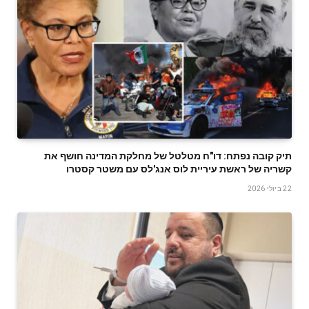
תיק קובה נפתח: דו"ח מטלטל של מחלקת המדינה חושף את
קשריה של ראשת עיריית לוס אנג'לס עם משטר קסטרו
22 ביולי 2026