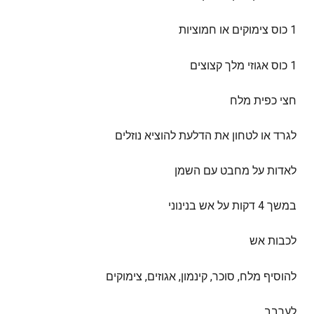
1 כוס צימוקים או חמוציות
1 כוס אגוזי מלך קצוצים
חצי כפית מלח
לגרד או לטחון את הדלעת להוציא נוזלים
לאדות על מחבט עם השמן
במשך 4 דקות על אש בנינוני
לכבות אש
להוסיף מלח, סוכר, קינמון, אגוזים, צימוקים
לערבב