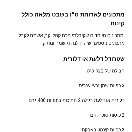
מתכונים לארוחת ט"ו בשבט מלאה כולל
קינוח
מתכונים מיוחדים שקיבלתי מכם קהל יקר, אשמח לקבל
מתכונים נוספים שיהיה לנו חג שמח ומתוק.
שטרודל דלעת או דלורית
חבילה של בצק פילו
3 כפיות שמן זרעי ענבים
דלורית או דלעת רגילה 2 חתיכות בינוניות 400 גרם
2 כוסות סוכר חום
3 כפיות קינמון באבקה