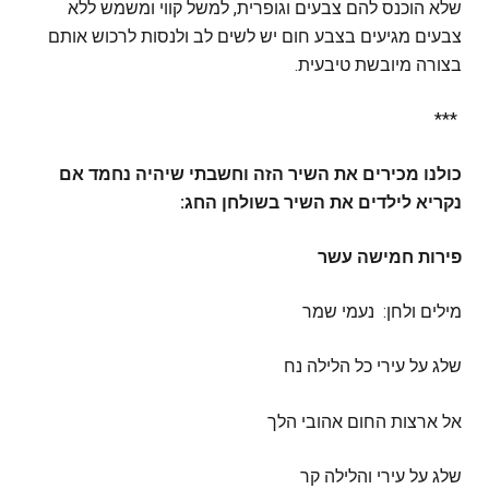
שלא הוכנס להם צבעים וגופרית, למשל קווי ומשמש ללא
צבעים מגיעים בצבע חום יש לשים לב ולנסות לרכוש אותם
בצורה מיובשת טיבעית.
***
כולנו מכירים את השיר הזה וחשבתי שיהיה נחמד אם
נקריא לילדים את השיר בשולחן החג:
פירות חמישה עשר
מילים ולחן: נעמי שמר
שלג על עירי כל הלילה נח
אל ארצות החום אהובי הלך
שלג על עירי והלילה קר