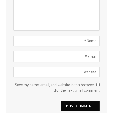
Save my name, email, and website in this browser
for the next time I comment.