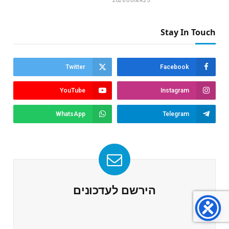
5 באוגוסט 2026
Stay In Touch
Twitter
Facebook
YouTube
Instagram
WhatsApp
Telegram
הירשם לעדכונים