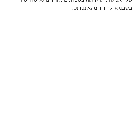
בשבט או להוריד מהאינטרנט.