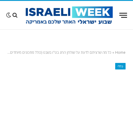
Home
»
כל מה שרציתם לדעת על שולחן החג בט"ו בשבט (כולל מתכונים מיוחדים ושיר לארוחה)
כללי