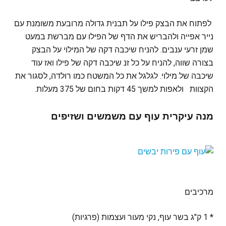
לפתוח את הבצק פילו על תבנית גדולה מרובעת משומנת עם
נייר אפייה ולהבריש את הדף של הפילו עם מברשת במעט
שמן זרעי ענבים. להניח שיכבה דקה של המילוי על הבצק
בצורה שווה, להניח על כל זנ שיכבה דקה של פילו ואז עוד
שיכבה של מילוי. לגלגל את כל המשטח כמו רולדה, לסגור את
הקצוות ולאפות למשך 45 דקות בחום של 375 מעלות.
מנה עיקרית עוף עם משמשים ושזיפים
מרכיבים
* 1 ק"ג בשר עוף, נקי מעור ועצמות (פרגיות)