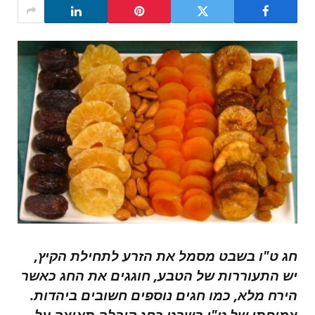
חג ט"ו בשבט מסמל את הזרע לתחילת הקיץ,
יש התעוררות של הטבע, חוגגים את החג כאשר
הירח מלא, כמו חגים נוספים חשובים ביהדות.