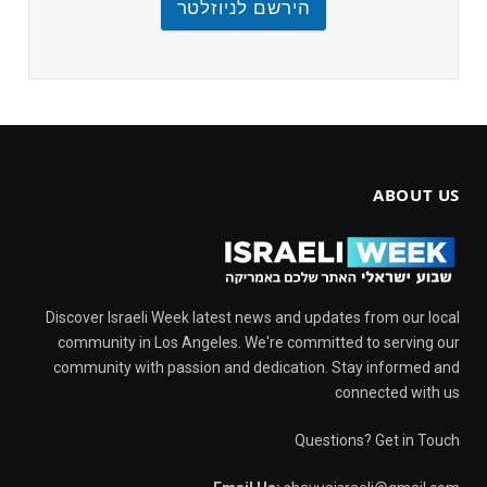
הירשם לניוזלטר
ABOUT US
Discover Israeli Week latest news and updates from our local
community in Los Angeles. We're committed to serving our
community with passion and dedication. Stay informed and
connected with us
Questions? Get in Touch