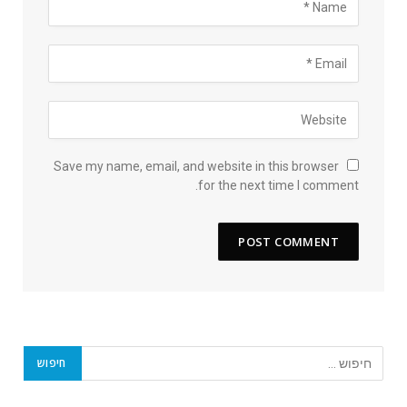
Save my name, email, and website in this browser
for the next time I comment.