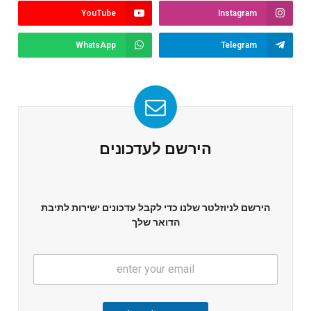
YouTube
Instagram
WhatsApp
Telegram
הירשם לעדכונים
הירשם לניוזלטר שלנו כדי לקבל עדכונים ישירות לתיבת
הדואר שלך