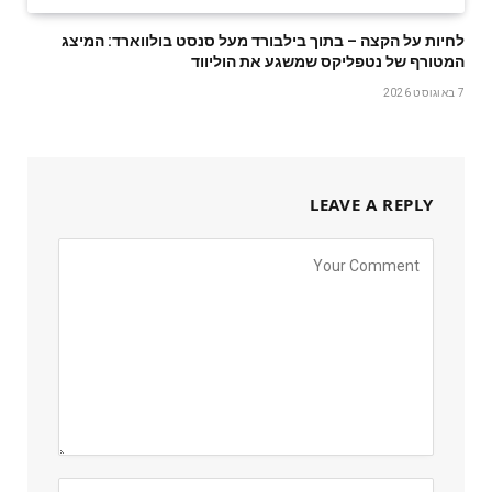
לחיות על הקצה – בתוך בילבורד מעל סנסט בולווארד: המיצג
המטורף של נטפליקס שמשגע את הוליווד
7 באוגוסט 2026
LEAVE A REPLY