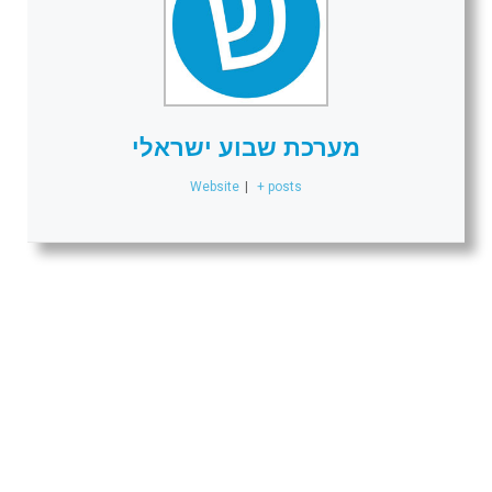
מערכת שבוע ישראלי
Website
|
+ posts