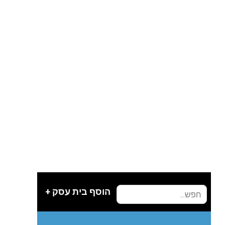
הוסף בית עסק +