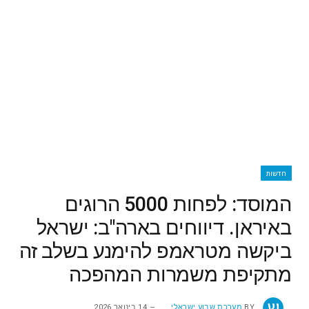
חדשות
המוסד: לפחות 5000 הרוגים
באיראן. דיווחים בארה"ב: ישראל
ביקשה מטראמפ להימנע בשלב זה
מתקיפת משמרות המהפכה
BY
מערכת שבוע ישראלי
14 בינואר 2026