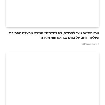
טראמפ:"זה נועד לעבדים, לא לתיירים": הנשיא מתעלם מפסיקת
העליון וחותם על צווים נגד אזרחות מלידה
7 באוגוסט 2026