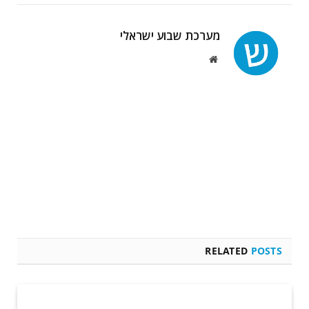
מערכת שבוע ישראלי
Website
RELATED
POSTS