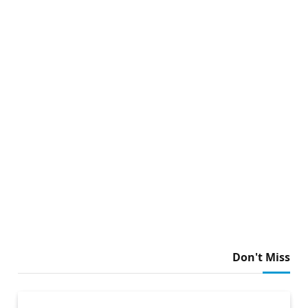
Don't Miss