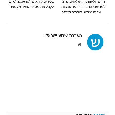
דרום קליפורניה: שליחים פרצו
בכירים קוראים לטראמפ לסרב
למחשבי החברה, זייפו הזמנות
לקבל את מטוס הפאר מקטאר
וגרפו מיליוני דולרים לכיסם
מערכת שבוע ישראלי
Website