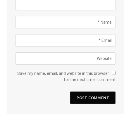
Save my name, email, and website in this browser
for the next time I comment.