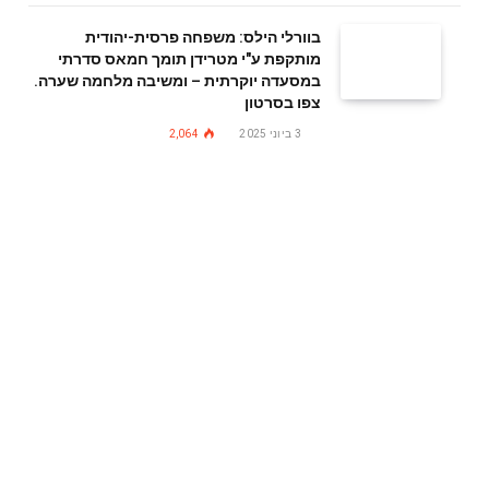
בוורלי הילס: משפחה פרסית-יהודית
מותקפת ע"י מטרידן תומך חמאס סדרתי
במסעדה יוקרתית – ומשיבה מלחמה שערה.
צפו בסרטון
3 ביוני 2025
2,064