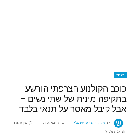
תרבות
כוכב הקולנוע הצרפתי הורשע
בתקיפה מינית של שתי נשים –
אבל קיבל מאסר על תנאי בלבד
BY
מערכת שבוע ישראלי
14 במאי 2025
אין תגובות
VIEWS
27