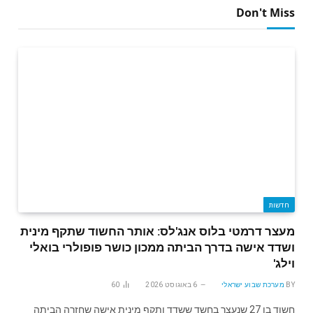
Don't Miss
חדשות
מעצר דרמטי בלוס אנג'לס: אותר החשוד שתקף מינית
ושדד אישה בדרך הביתה ממכון כושר פופולרי בואלי
וילג'
BY
מערכת שבוע ישראלי
6 באוגוסט 2026
60
חשוד בן 27 שנעצר בחשד ששדד ותקף מינית אישה שחזרה הביתה