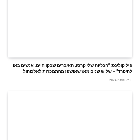
פיל קולינס: "הכליות שלי קרסו, האיברים שבקו חיים. אנשים באו
להיפרד" – שלוש שנים מאז שאושפז מהתמכרות לאלכוהול
6 באוגוסט 2026