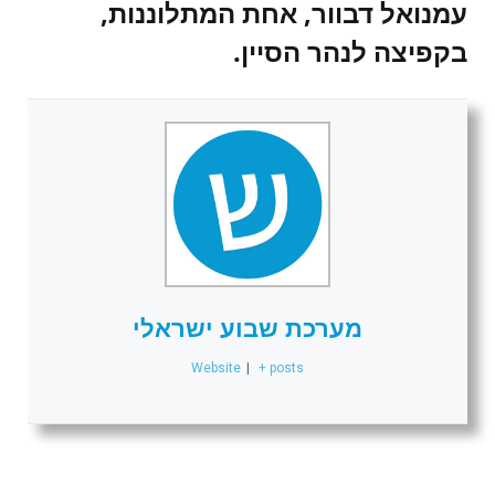
עמנואל דבוור, אחת המתלוננות,
בקפיצה לנהר הסיין.
מערכת שבוע ישראלי
Website
|
+ posts