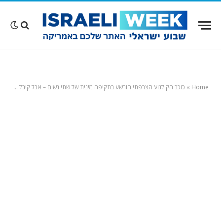
Home
»
כוכב הקולנוע הצרפתי הורשע בתקיפה מינית של שתי נשים – אבל קיבל מאסר על תנאי בלבד