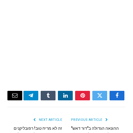
Email
Telegram
Tumblr
LinkedIn
Pinterest
Twitter
Facebook
NEXT ARTICLE
PREVIOUS ARTICLE
ההונאה הגדולה ב"דור דאש"
זה לא מריח טוב! רפובליקנים