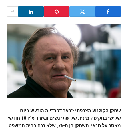
שחקן הקולנוע הצרפתי ז'ראר דפרדייה הורשע ביום
שלישי בתקיפה מינית של שתי נשים ונגזרו עליו 18 חודשי
מאסר על תנאי. השחקן בן ה-76, שלא נכח בבית המשפט