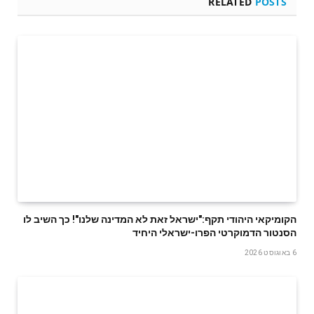
RELATED
POSTS
הקומיקאי היהודי תקף:"ישראל זאת לא המדינה שלנו"! כך השיב לו
הסנטור הדמוקרטי הפרו-ישראלי היחיד
6 באוגוסט 2026