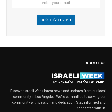
הירשם לניוזלטר
ABOUT US
Discover Israeli Week latest news and updates from our local
community in Los Angeles. We're committed to serving our
community with passion and dedication. Stay informed and
connected with us