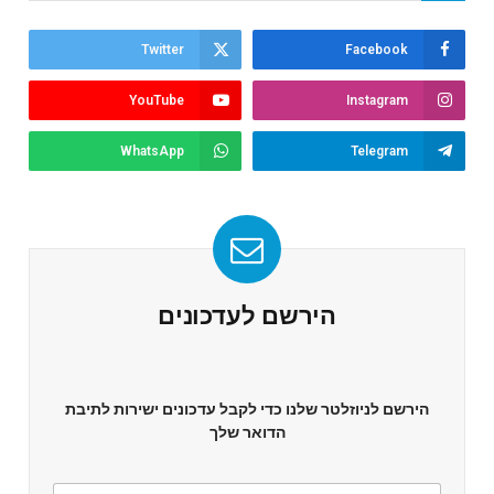
Twitter
Facebook
YouTube
Instagram
WhatsApp
Telegram
הירשם לעדכונים
הירשם לניוזלטר שלנו כדי לקבל עדכונים ישירות לתיבת
הדואר שלך