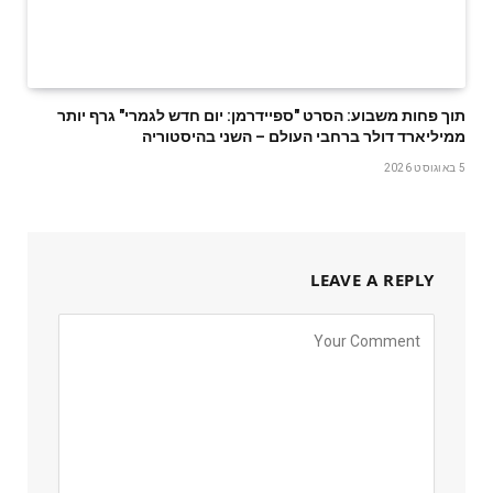
תוך פחות משבוע: הסרט "ספיידרמן: יום חדש לגמרי" גרף יותר
ממיליארד דולר ברחבי העולם – השני בהיסטוריה
5 באוגוסט 2026
LEAVE A REPLY